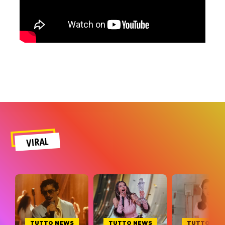
VIRAL
TUTTO NEWS
TUTTO NEWS
TUTTO NE