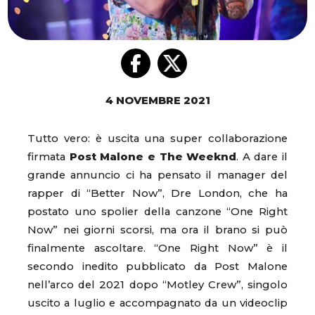
4 NOVEMBRE 2021
Tutto vero: è uscita una super collaborazione
firmata
Post Malone e The Weeknd
. A dare il
grande annuncio ci ha pensato il manager del
rapper di “Better Now”, Dre London, che ha
postato uno spolier della canzone “One Right
Now” nei giorni scorsi, ma ora il brano si può
finalmente ascoltare. “One Right Now” è il
secondo inedito pubblicato da Post Malone
nell’arco del 2021 dopo “Motley Crew”, singolo
uscito a luglio e accompagnato da un videoclip