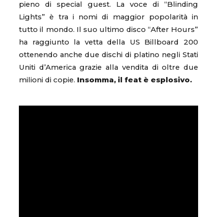
pieno di special guest. La voce di “Blinding
Lights” è tra i nomi di maggior popolarità in
tutto il mondo. Il suo ultimo disco “After Hours”
ha raggiunto la vetta della US Billboard 200
ottenendo anche due dischi di platino negli Stati
Uniti d’America grazie alla vendita di oltre due
milioni di copie.
Insomma, il feat è esplosivo.