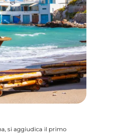
na, si aggiudica il primo