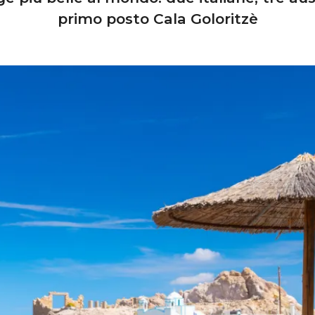
primo posto Cala Goloritzè