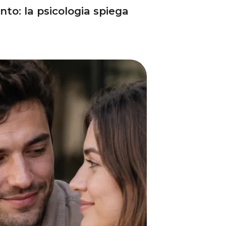
to: la psicologia spiega