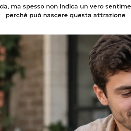
a, ma spesso non indica un vero sentimen
perché può nascere questa attrazione