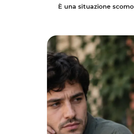
È una situazione scomod