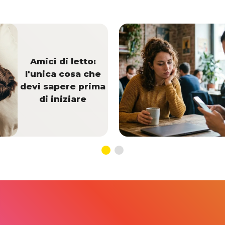
Amici di letto:
l'unica cosa che
devi sapere prima
di iniziare