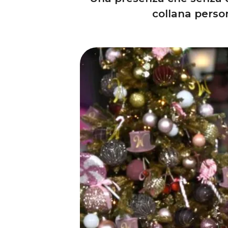
collana person