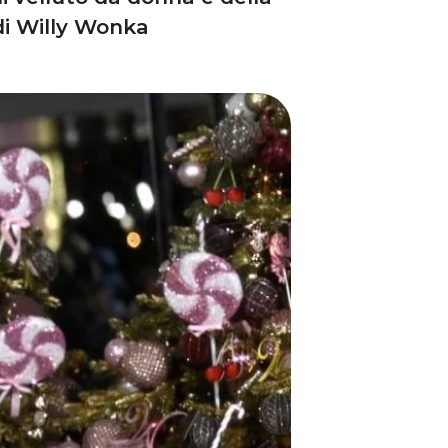
 di Willy Wonka