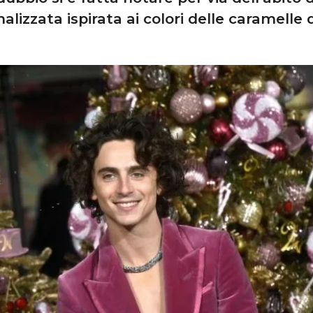
alizzata ispirata ai colori delle caramelle