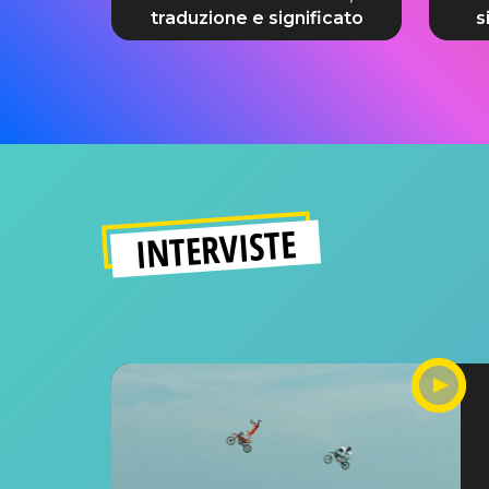
traduzione e significato
s
INTERVISTE