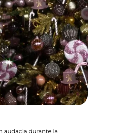
on audacia durante la