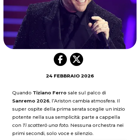
24 FEBBRAIO 2026
Quando
Tiziano Ferro
sale sul palco di
Sanremo 2026
, l’Ariston cambia atmosfera. Il
super ospite della prima serata sceglie un inizio
potente nella sua semplicità: parte a cappella
con
Ti scatterò una foto
. Nessuna orchestra nei
primi secondi, solo voce e silenzio.