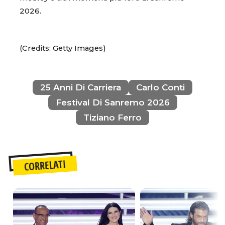
2026.
(Credits: Getty Images)
25 Anni Di Carriera
Carlo Conti
Festival Di Sanremo 2026
Tiziano Ferro
CORRELATI