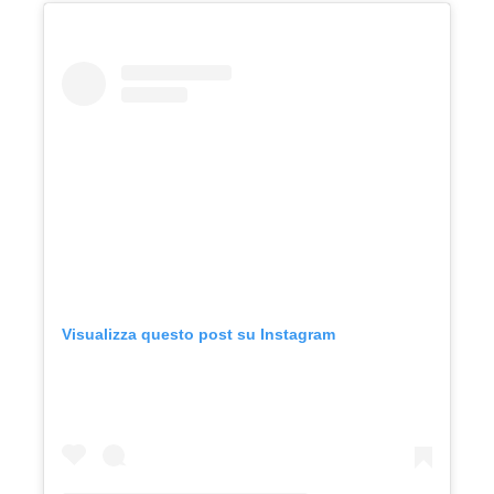
Visualizza questo post su Instagram