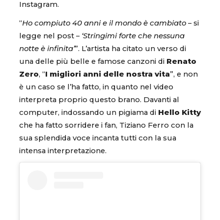
Instagram.
“
Ho compiuto 40 anni e il mondo è cambiato
– si
legge nel post –
‘Stringimi forte che nessuna
notte è infinita’
”. L’artista ha citato un verso di
una delle più belle e famose canzoni di
Renato
Zero
, “
I migliori anni delle nostra vita
”, e non
è un caso se l’ha fatto, in quanto nel video
interpreta proprio questo brano. Davanti al
computer, indossando un pigiama di
Hello Kitty
che ha fatto sorridere i fan, Tiziano Ferro con la
sua splendida voce incanta tutti con la sua
intensa interpretazione.