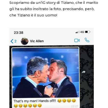
Scopriamo da un’IG story di Tiziano, che il marito
gli ha subito inoltrato la foto, precisando, però,
che Tiziano è il suo uomo!