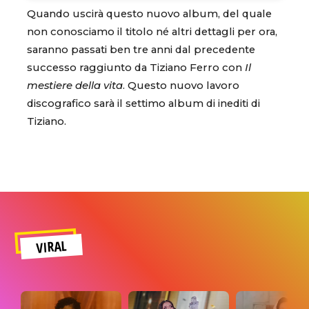
Quando uscirà questo nuovo album, del quale
non conosciamo il titolo né altri dettagli per ora,
saranno passati ben tre anni dal precedente
successo raggiunto da Tiziano Ferro con
Il
mestiere della vita
. Questo nuovo lavoro
discografico sarà il settimo album di inediti di
Tiziano.
VIRAL