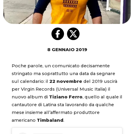
8 GENNAIO 2019
Poche parole, un comunicato decisamente
stringato ma soprattutto una data da segnare
sul calendario: il
22 novembre
del 2019 uscirà
per Virgin Records (Universal Music Italia) il
nuovo album di
Tiziano Ferro
, quello al quale il
cantautore di Latina sta lavorando da qualche
mese insieme all’affermato produttore
americano
Timbaland
.