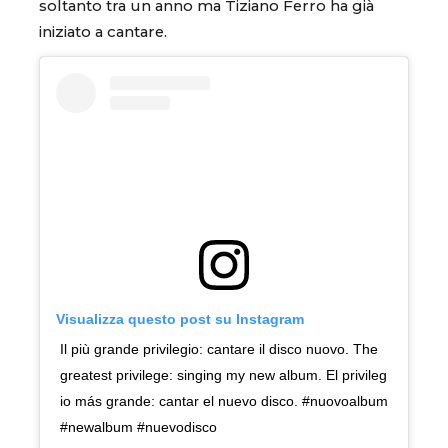
soltanto tra un anno ma Tiziano Ferro ha già
iniziato a cantare.
Visualizza questo post su Instagram
Il più grande privilegio: cantare il disco nuovo. The
greatest privilege: singing my new album. El privileg
io más grande: cantar el nuevo disco. #nuovoalbum
#newalbum #nuevodisco