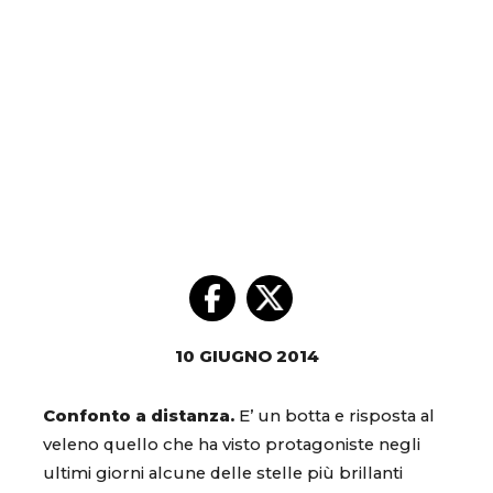
10 GIUGNO 2014
Confonto a distanza.
E’ un botta e risposta al
veleno quello che ha visto protagoniste negli
ultimi giorni alcune delle stelle più brillanti