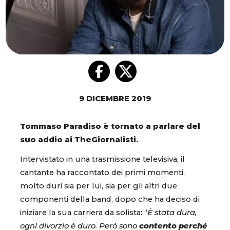
9 DICEMBRE 2019
Tommaso Paradiso è tornato a parlare del
suo addio ai TheGiornalisti.
Intervistato in una trasmissione televisiva, il
cantante ha raccontato dei primi momenti,
molto duri sia per lui, sia per gli altri due
componenti della band, dopo che ha deciso di
iniziare la sua carriera da solista: “
È stata dura,
ogni divorzio è duro. Però sono
contento perché