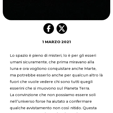
1 MARZO 2021
Lo spazio è pieno di misteri, lo è per gli esseri
umani sicuramente, che prima miravano alla
luna e ora vogliono conquistare anche Marte,
ma potrebbe esserlo anche per qualcun altro là
fuori che vuole vedere chi sono tutti quegli
esserini che si muovono sul Pianeta Terra.
La convinzione che non possiamo essere soli
nell’universo forse ha aiutato a confermare
qualche avvistamento non così nitido. Questa