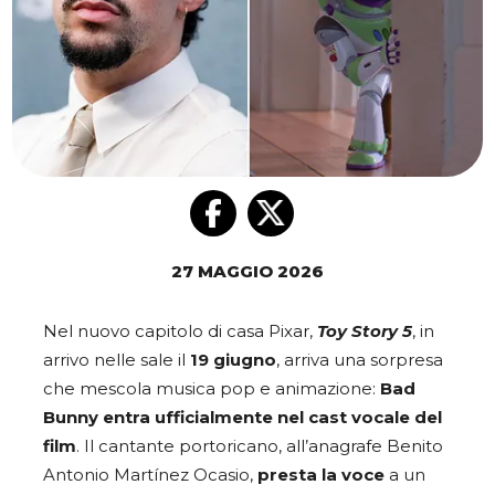
27 MAGGIO 2026
Nel nuovo capitolo di casa Pixar,
Toy Story 5
, in
arrivo nelle sale il
19 giugno
, arriva una sorpresa
che mescola musica pop e animazione:
Bad
Bunny entra ufficialmente nel cast vocale del
film
. Il cantante portoricano, all’anagrafe Benito
Antonio Martínez Ocasio,
presta la voce
a un