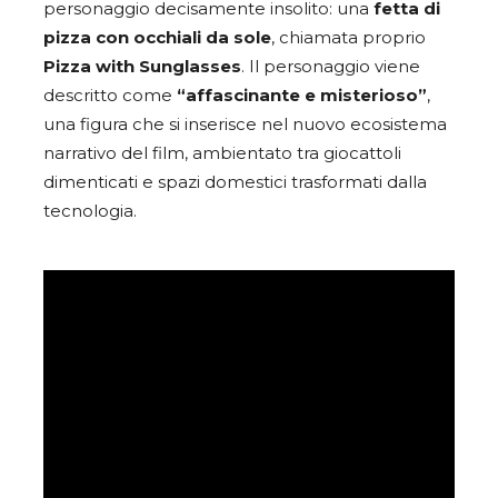
personaggio decisamente insolito: una
fetta di
pizza con occhiali da sole
, chiamata proprio
Pizza with Sunglasses
. Il personaggio viene
descritto come
“affascinante e misterioso”
,
una figura che si inserisce nel nuovo ecosistema
narrativo del film, ambientato tra giocattoli
dimenticati e spazi domestici trasformati dalla
tecnologia.