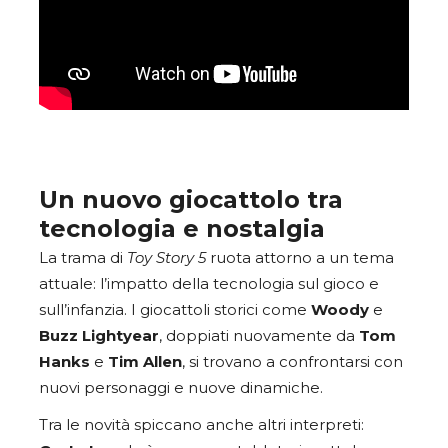
Un nuovo giocattolo tra
tecnologia e nostalgia
La trama di
Toy Story 5
ruota attorno a un tema
attuale: l’impatto della tecnologia sul gioco e
sull’infanzia. I giocattoli storici come
Woody
e
Buzz Lightyear
, doppiati nuovamente da
Tom
Hanks
e
Tim Allen
, si trovano a confrontarsi con
nuovi personaggi e nuove dinamiche.
Tra le novità spiccano anche altri interpreti: