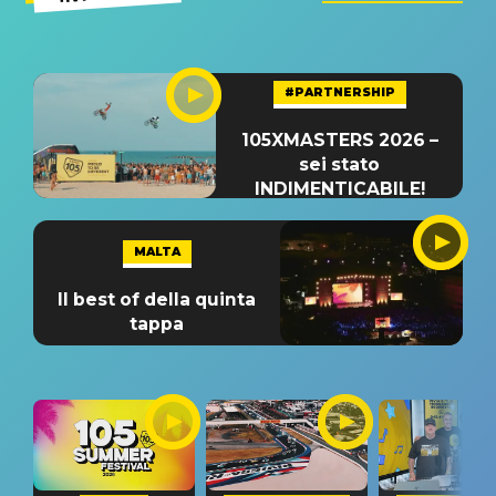
#PARTNERSHIP
105XMASTERS 2026 –
sei stato
INDIMENTICABILE!
MALTA
Il best of della quinta
tappa