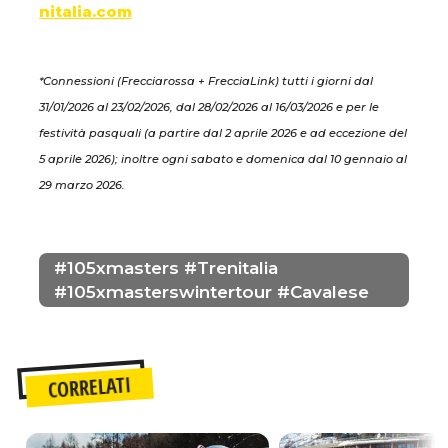
nitalia.com
*Connessioni (Frecciarossa + FrecciaLink) tutti i giorni dal
31/01/2026 al 23/02/2026, dal 28/02/2026 al 16/03/2026 e per le
festività pasquali (a partire dal 2 aprile 2026 e ad eccezione del
5 aprile 2026); inoltre ogni sabato e domenica dal 10 gennaio al
29 marzo 2026.
#105xmasters #trenitalia
#105xmasterswintertour #cavalese
CORRELATI