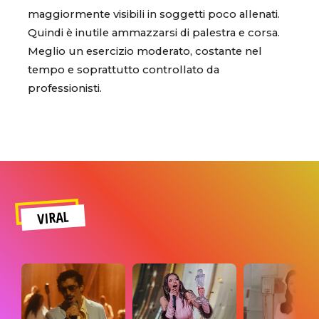
maggiormente visibili in soggetti poco allenati.
Quindi è inutile ammazzarsi di palestra e corsa.
Meglio un esercizio moderato, costante nel
tempo e soprattutto controllato da
professionisti.
VIRAL