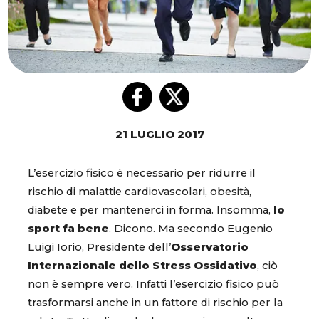
21 LUGLIO 2017
L’esercizio fisico è necessario per ridurre il
rischio di malattie cardiovascolari, obesità,
diabete e per mantenerci in forma. Insomma,
lo
sport fa bene
. Dicono. Ma secondo Eugenio
Luigi Iorio, Presidente dell’
Osservatorio
Internazionale dello Stress Ossidativo
, ciò
non è sempre vero. Infatti l’esercizio fisico può
trasformarsi anche in un fattore di rischio per la