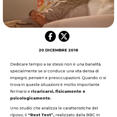
20 DICEMBRE 2016
Dedicare tempo a se stessi non è una banalità,
specialmente se si conduce una vita densa di
impegni, pensieri e preoccupazioni. Quando ci si
trova in queste situazioni è molto importante
fermarsi e
ricaricarsi, fisicamente e
psicologicamente.
Uno studio che analizza le caratteristiche del
riposo, il
“Rest Test”,
realizzato dalla BBC in