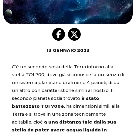
13 GENNAIO 2023
C’è un secondo sosia della Terra intorno alla
stella TOI 700, dove già si conosce la presenza di
un sistema planetario di almeno 4 pianeti, di cui
un altro con caratteristiche simili al nostro. Il
secondo pianeta sosia trovato
è stato
battezzato TOI 700e
, ha dimensioni simili alla
Terra e si trova in una zona tecnicamente
abitabile, cioè
a una distanza tale dalla sua
stella da poter avere acqua liquida in