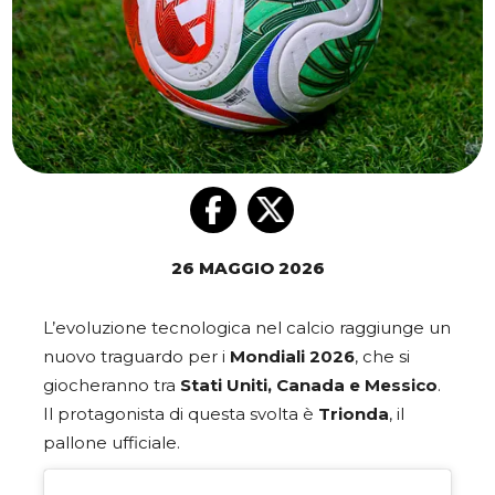
26 MAGGIO 2026
L’evoluzione tecnologica nel calcio raggiunge un
nuovo traguardo per i
Mondiali 2026
, che si
giocheranno tra
Stati Uniti, Canada e Messico
.
Il protagonista di questa svolta è
Trionda
, il
pallone ufficiale.