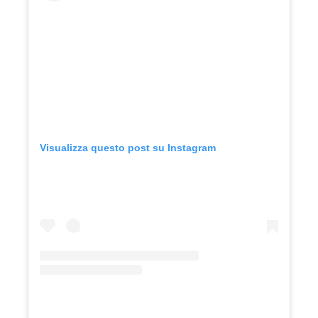
Visualizza questo post su Instagram