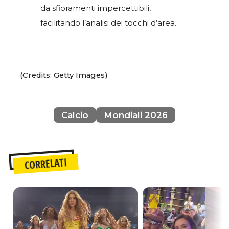
da sfioramenti impercettibili,
facilitando l’analisi dei tocchi d’area.
(Credits: Getty Images)
Calcio
Mondiali 2026
CORRELATI