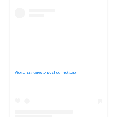
Visualizza questo post su Instagram