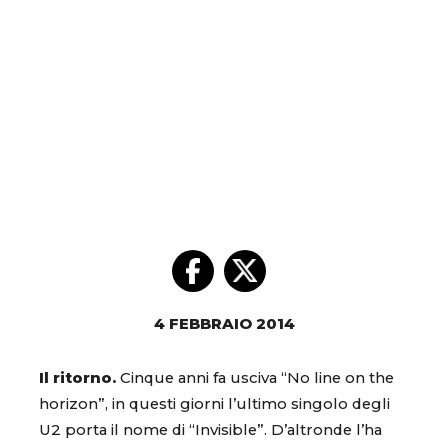
4 FEBBRAIO 2014
Il ritorno.
Cinque anni fa usciva “No line on the
horizon”, in questi giorni l’ultimo singolo degli
U2 porta il nome di “Invisible”. D’altronde l’ha