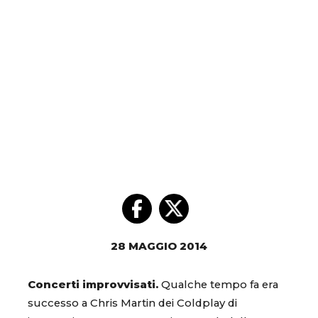
28 MAGGIO 2014
Concerti improvvisati.
Qualche tempo fa era
successo a Chris Martin dei Coldplay di