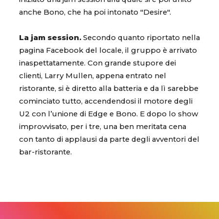
anche Bono, che ha poi intonato "Desire".
La jam session.
Secondo quanto riportato nella
pagina Facebook del locale, il gruppo è arrivato
inaspettatamente. Con grande stupore dei
clienti, Larry Mullen, appena entrato nel
ristorante, si è diretto alla batteria e da lì sarebbe
cominciato tutto, accendendosi il motore degli
U2 con l’unione di Edge e Bono. E dopo lo show
improvvisato, per i tre, una ben meritata cena
con tanto di applausi da parte degli avventori del
bar-ristorante.