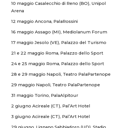
10 maggio Casalecchio di Reno (BO), Unipol
Arena
12 maggio Ancona, PalaRossini
16 maggio Assago (MI), Mediolanum Forum
17 maggio Jesolo (VE), Palazzo del Turismo
21 e 22 maggio Roma, Palazzo dello Sport
24 e 25 maggio Roma, Palazzo dello Sport
28 e 29 maggio Napoli, Teatro PalaPartenope
29 maggio Napoli, Teatro PalaPartenope
31 maggio Torino, PalaAlpitour
2 giugno Acireale (CT), Pal’Art Hotel
3 giugno Acireale (CT), Pal’Art Hotel
29 giugno, Lignano Sabbiadoro (UD), Stadio