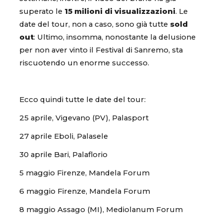
superato le
15 milioni di visualizzazioni
. Le
date del tour, non a caso, sono già tutte
sold
out
: Ultimo, insomma, nonostante la delusione
per non aver vinto il Festival di Sanremo, sta
riscuotendo un enorme successo.
Ecco quindi tutte le date del tour:
25 aprile, Vigevano (PV), Palasport
27 aprile Eboli, Palasele
30 aprile Bari, Palaflorio
5 maggio Firenze, Mandela Forum
6 maggio Firenze, Mandela Forum
8 maggio Assago (MI), Mediolanum Forum