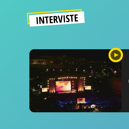
INTERVISTE