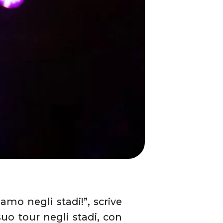
amo negli stadi!”, scrive
uo tour negli stadi, con