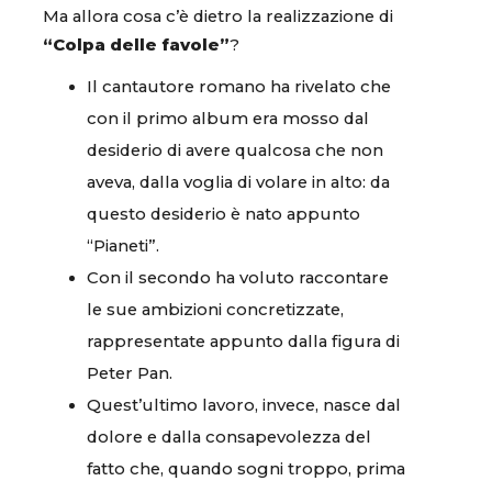
Ma allora cosa c’è dietro la realizzazione di
“Colpa delle favole”
?
Il cantautore romano ha rivelato che
con il primo album era mosso dal
desiderio di avere qualcosa che non
aveva, dalla voglia di volare in alto: da
questo desiderio è nato appunto
“Pianeti”.
Con il secondo ha voluto raccontare
le sue ambizioni concretizzate,
rappresentate appunto dalla figura di
Peter Pan.
Quest’ultimo lavoro, invece, nasce dal
dolore e dalla consapevolezza del
fatto che, quando sogni troppo, prima