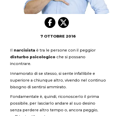
7 OTTOBRE 2016
Il
narcisista
è tra le persone con il peggior
disturbo psicologico
che si possano
incontrare.
Innamorato di se stesso, si sente infallibile e
superiore a chiunque altro, vivendo nel continuo
bisogno di sentirsi ammirato.
Fondamentale è, quindi, riconoscerlo il prima
possibile, per lasciarlo andare al suo desino
senza perdere altro tempo o, ancora peggio,