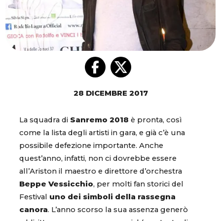
28 DICEMBRE 2017
La squadra di
Sanremo 2018
è pronta, così
come la lista degli artisti in gara, e già c’è una
possibile defezione importante. Anche
quest’anno, infatti, non ci dovrebbe essere
all’Ariston il maestro e direttore d’orchestra
Beppe Vessicchio
, per molti fan storici del
Festival
uno dei simboli della rassegna
canora
. L’anno scorso la sua assenza generò