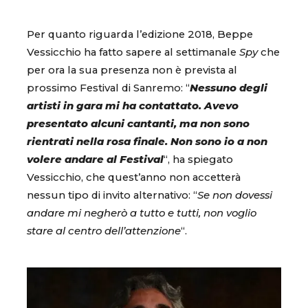
Per quanto riguarda l’edizione 2018, Beppe
Vessicchio ha fatto sapere al settimanale
Spy
che
per ora la sua presenza non è prevista al
prossimo Festival di Sanremo: “
Nessuno degli
artisti in gara mi ha contattato. Avevo
presentato alcuni cantanti, ma non sono
rientrati nella rosa finale. Non sono io a non
volere andare al Festival
“, ha spiegato
Vessicchio, che quest’anno non accetterà
nessun tipo di invito alternativo: “
Se non dovessi
andare mi negherò a tutto e tutti, non voglio
stare al centro dell’attenzione
“.