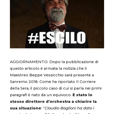
AGGIORNAMENTO. Dopo la pubblicazione di
questo articolo è arrivata la notizia che il
Maestreo Beppe Vessicchio sarà presente a
Sanremo 2018. Come ha riportato Il Corriere
della Sera, il piccolo caso di cui si parla nei primi
paragrafi è nato da un equivoco.
È stato lo
stesso direttore d’orchestra a chiarire la
sua situazione
: “
Claudio Baglioni ha dato i