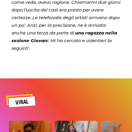
come vede, avevo ragione. Chiamarmi due giorni
dopo l’uscita del cast era presto per avere
certezze. Le telefonate degli artisti arrivano dopo
un po’. Anzi, per la precisione, ne è arrivata
anche una terza da parte di
una ragazza nella
sezione Giovan
i. Mi ha cercato e volentieri la
seguirò
“.
VIRAL