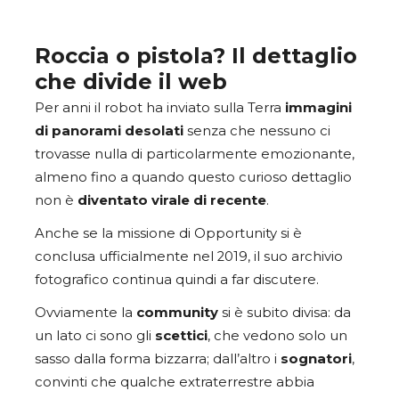
Roccia o pistola? Il dettaglio
che divide il web
Per anni il robot ha inviato sulla Terra
immagini
di panorami desolati
senza che nessuno ci
trovasse nulla di particolarmente emozionante,
almeno fino a quando questo curioso dettaglio
non è
diventato virale di recente
.
Anche se la missione di Opportunity si è
conclusa ufficialmente nel 2019, il suo archivio
fotografico continua quindi a far discutere.
Ovviamente la
community
si è subito divisa: da
un lato ci sono gli
scettici
, che vedono solo un
sasso dalla forma bizzarra; dall’altro i
sognatori
,
convinti che qualche extraterrestre abbia