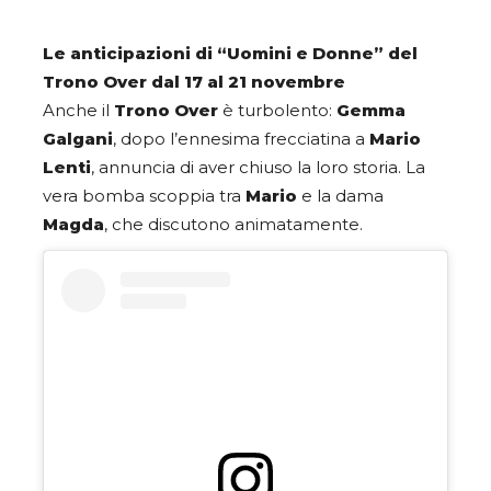
Le anticipazioni di “Uomini e Donne” del
Trono Over dal 17 al 21 novembre
Anche il
Trono Over
è turbolento:
Gemma
Galgani
, dopo l’ennesima frecciatina a
Mario
Lenti
, annuncia di aver chiuso la loro storia. La
vera bomba scoppia tra
Mario
e la dama
Magda
, che discutono animatamente.