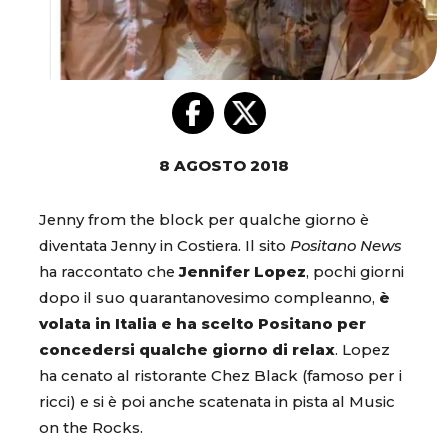
8 AGOSTO 2018
Jenny from the block per qualche giorno è
diventata Jenny in Costiera. Il sito
Positano News
ha raccontato che
Jennifer Lopez
, pochi giorni
dopo il suo quarantanovesimo compleanno,
è
volata in Italia e ha scelto Positano per
concedersi qualche giorno di relax
. Lopez
ha cenato al ristorante Chez Black (famoso per i
ricci) e si è poi anche scatenata in pista al Music
on the Rocks.