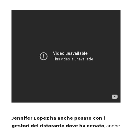
Jennifer Lopez ha anche posato con i
gestori del ristorante dove ha cenato
, anche