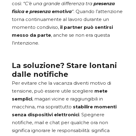
così:
“C’è una grande differenza tra
presenza
fisica e presenza emotiva
“
. Quando l’attenzione
torna continuamente al lavoro durante un
momento condiviso,
il partner può sentirsi
messo da parte
, anche se non era questa
l’intenzione.
La soluzione? Stare lontani
dalle notifiche
Per evitare che la vacanza diventi motivo di
tensione, può essere utile scegliere
mete
semplici
, magari vicine e raggiungibili in
macchina, ma soprattutto
stabilire momenti
senza dispositivi elettronici
. Spegnere
notifiche, mail e chat per qualche ora non
significa ignorare le responsabilità: significa