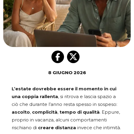
8 GIUGNO 2026
L’estate dovrebbe essere il momento in cui
una coppia rallenta
, si ritrova e lascia spazio a
ciò che durante l’anno resta spesso in sospeso:
ascolto
,
complicità
,
tempo di qualità
. Eppure,
proprio in vacanza, alcuni comportamenti
rischiano di
creare
distanza
invece che intimità.