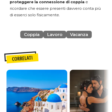
proteggere
la
connessione di coppia
e
ricordare che essere presenti davvero conta più
di esserci solo fisicamente.
Coppia
Lavoro
Vacanza
CORRELATI