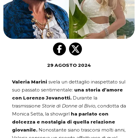
29 AGOSTO 2024
Valeria Marini
svela un dettaglio inaspettato sul
suo passato sentimentale:
una storia d’amore
con Lorenzo Jovanotti.
Durante la
trasmissione
Storie di Donne al Bivio
, condotta da
Monica Setta, la showgirl
ha parlato con
dolcezza e nostalgia di quella relazione
giovanile.
Nonostante siano trascorsi molti anni,