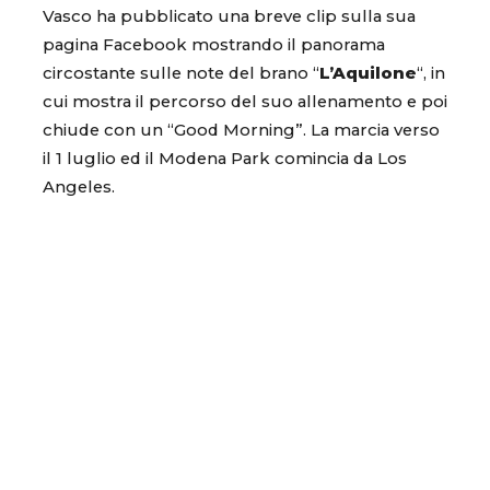
Vasco ha pubblicato una breve clip sulla sua
pagina Facebook mostrando il panorama
circostante sulle note del brano “
L’Aquilone
“, in
cui mostra il percorso del suo allenamento e poi
chiude con un “Good Morning”. La marcia verso
il 1 luglio ed il Modena Park comincia da Los
Angeles.