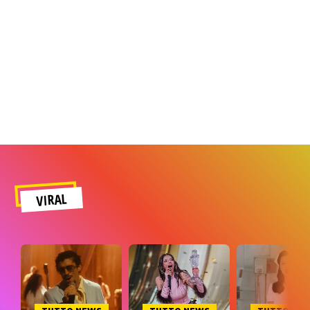
VIRAL