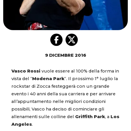
9 DICEMBRE 2016
Vasco Rossi
vuole essere al 100% della forma in
vista del “
Modena
Park
“. Il prossimo 1° luglio la
rockstar di Zocca festeggerà con un grande
evento i 40 anni della sua carriera e per arrivare
all’appuntamento nelle migliori condizioni
possibili, Vasco ha deciso di cominciare gli
allenamenti sulle colline del
Griffith
Park
, a
Los
Angeles
.