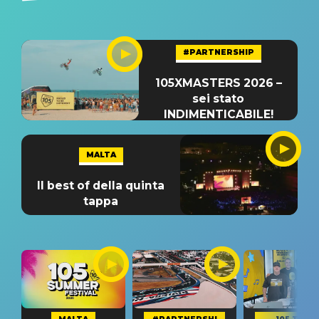
#PARTNERSHIP
105XMASTERS 2026 –
sei stato
INDIMENTICABILE!
MALTA
Il best of della quinta
tappa