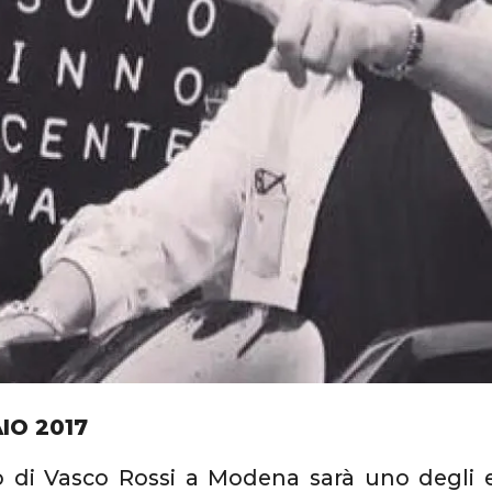
IO 2017
o di Vasco Rossi a Modena sarà uno degli e