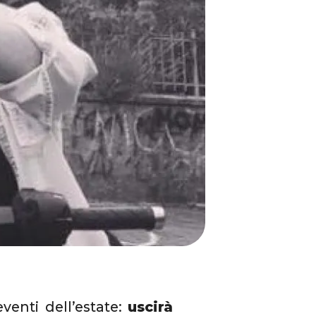
venti dell’estate:
uscirà