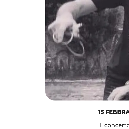
15 FEBBRA
Il concert