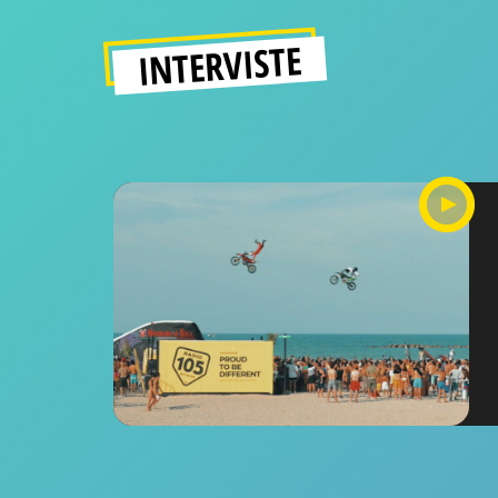
INTERVISTE