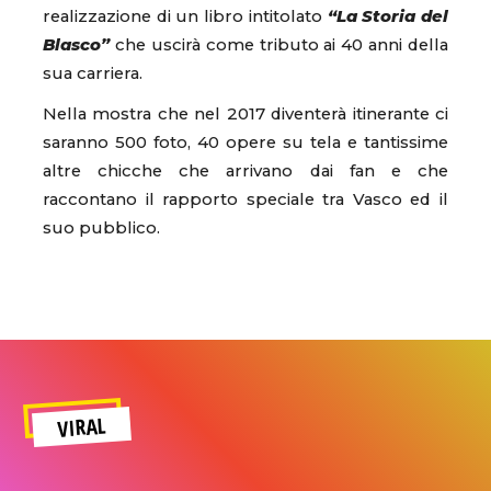
realizzazione di un libro intitolato
“La Storia del
Blasco”
che uscirà come tributo ai 40 anni della
sua carriera.
Nella mostra che nel 2017 diventerà itinerante ci
saranno 500 foto, 40 opere su tela e tantissime
altre chicche che arrivano dai fan e che
raccontano il rapporto speciale tra Vasco ed il
suo pubblico.
VIRAL