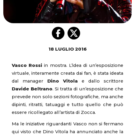
18 LUGLIO 2016
Vasco Rossi
in mostra. L’idea di un’esposizione
virtuale, interamente creata dai fan, è stata ideata
dal manager
Dino Vitola
e dallo scrittore
Davide Beltrano
. Si tratta di un’esposizione che
prevede non solo sezioni fotografiche, ma anche
dipinti, ritratti, tatuaggi e tutto quello che può
essere ricollegato all’artista di Zocca.
Ma le iniziative riguardanti Vasco non si fermano
qui visto che Dino Vitola ha annunciato anche la