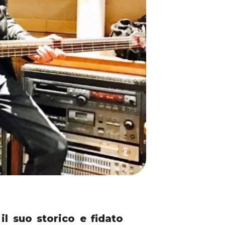
l suo storico e fidato