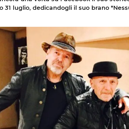
so 31 luglio, dedicandogli il suo brano "Nessu