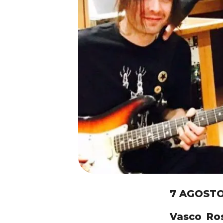
7 AGOSTO
Vasco Ros