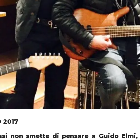
 2017
si non smette di pensare a Guido Elmi, i