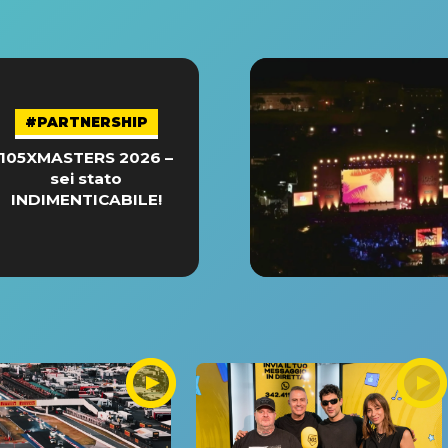
#PARTNERSHIP
105XMASTERS 2026 –
sei stato
INDIMENTICABILE!