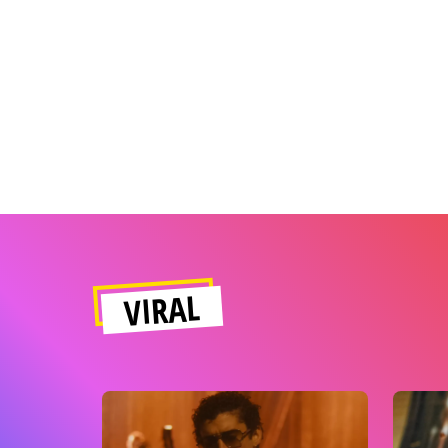
VIRAL