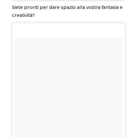
Siete pronti per dare spazio alla vostra fantasia e
creatività?