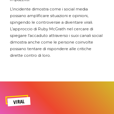
L’incidente dimostra come i social media
possano amplificare situazioni e opinioni,
spingendo le controversie a diventare virali.
L’approccio di Ruby McGrath nel cercare di
spiegare l’accaduto attraverso i suoi canali social
dimostra anche come le persone coinvolte
possano tentare di rispondere alle critiche
dirette contro di loro.
VIRAL