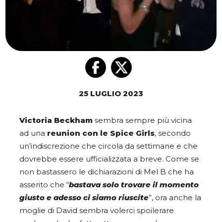
25 LUGLIO 2023
Victoria Beckham
sembra sempre più vicina
ad una
reunion con le Spice Girls
, secondo
un’indiscrezione che circola da settimane e che
dovrebbe essere ufficializzata a breve. Come se
non bastassero le dichiarazioni di Mel B che ha
asserito che “
bastava solo trovare il momento
giusto e adesso ci siamo riuscite
”, ora anche la
moglie di David sembra volerci spoilerare