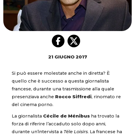
21 GIUGNO 2017
Si può essere molestate anche in diretta? È
quello che è successo a questa giornalista
francese, durante una trasmissione alla quale
presenziava anche
Rocco Siffredi
, rinomato re
del cinema porno.
La giornalista
Cécile de Ménibus
ha trovato la
forza di riferire l’accaduto solo dopo anni,
durante un’intervista a
Téle Loisirs
. La francese ha