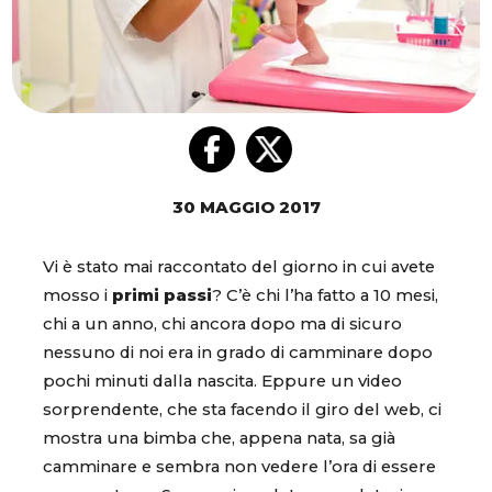
30 MAGGIO 2017
Vi è stato mai raccontato del giorno in cui avete
mosso i
primi passi
? C’è chi l’ha fatto a 10 mesi,
chi a un anno, chi ancora dopo ma di sicuro
nessuno di noi era in grado di camminare dopo
pochi minuti dalla nascita. Eppure un video
sorprendente, che sta facendo il giro del web, ci
mostra una bimba che, appena nata, sa già
camminare e sembra non vedere l’ora di essere