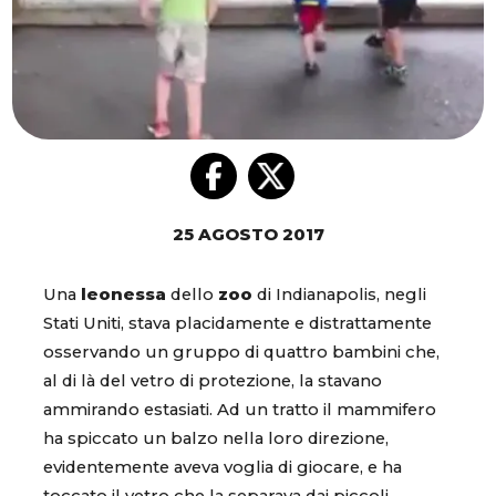
25 AGOSTO 2017
Una
leonessa
dello
zoo
di Indianapolis, negli
Stati Uniti, stava placidamente e distrattamente
osservando un gruppo di quattro bambini che,
al di là del vetro di protezione, la stavano
ammirando estasiati. Ad un tratto il mammifero
ha spiccato un balzo nella loro direzione,
evidentemente aveva voglia di giocare, e ha