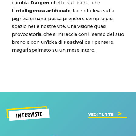
cambia:
Dargen
riflette sul rischio che
l’
intelligenza artificiale
, facendo leva sulla
pigrizia umana, possa prendere sempre più
spazio nelle nostre vite. Una visione quasi
provocatoria, che si intreccia con il senso del suo
brano e con un’idea di
Festival
da ripensare,
magari spalmato su un mese intero.
INTERVISTE
VEDI TUTTE