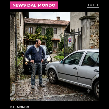
NEWS DAL MONDO
TUTTE
DAL MONDO