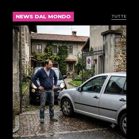
NEWS DAL MONDO
TUTTE