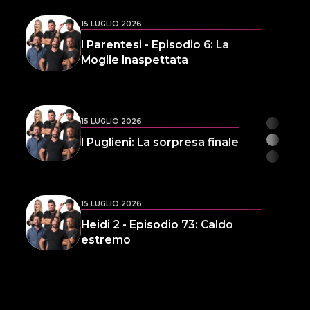
15 LUGLIO 2026
I Parentesi - Episodio 6: La
Moglie Inaspettata
15 LUGLIO 2026
I Puglieni: La sorpresa finale
15 LUGLIO 2026
Heidi 2 - Episodio 73: Caldo
estremo
14 LUGLIO 2026