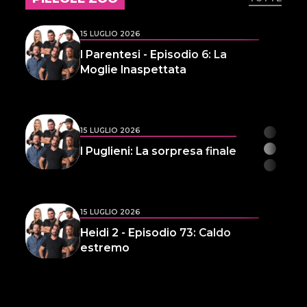
15 LUGLIO 2026
I Parentesi - Episodio 6: La
Moglie Inaspettata
15 LUGLIO 2026
I Puglieni: La sorpresa finale
15 LUGLIO 2026
Heidi 2 - Episodio 73: Caldo
estremo
14 LUGLIO 2026