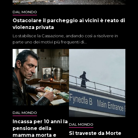
DAL MONDO
Ostacolare il parcheggio ai vicini è reato di
violenza privata
Lo stabilisce la Cassazione, andando così a risolvere in
parte uno dei motivi più frequenti di...
DAL MONDO
Incassa per 10 anni la
DAL MONDO
pensione della
Si traveste da Morte
mamma morta e