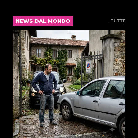
NEWS DAL MONDO
TUTTE