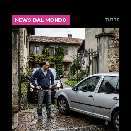
NEWS DAL MONDO
TUTTE