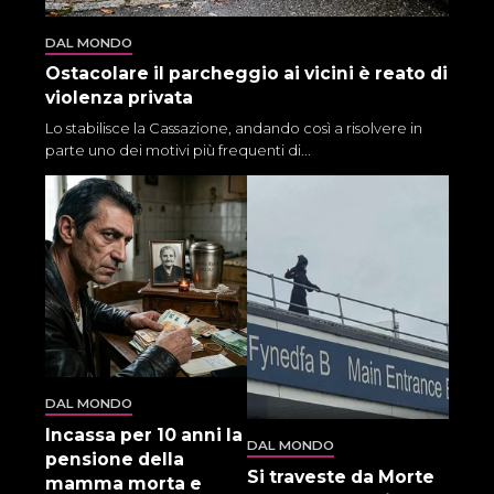
DAL MONDO
Ostacolare il parcheggio ai vicini è reato di
violenza privata
Lo stabilisce la Cassazione, andando così a risolvere in
parte uno dei motivi più frequenti di...
DAL MONDO
Incassa per 10 anni la
DAL MONDO
pensione della
Si traveste da Morte
mamma morta e