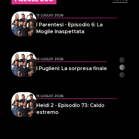
15 LUGLIO 2026
I Parentesi - Episodio 6: La
Moglie Inaspettata
15 LUGLIO 2026
I Puglieni: La sorpresa finale
15 LUGLIO 2026
Heidi 2 - Episodio 73: Caldo
estremo
14 LUGLIO 2026