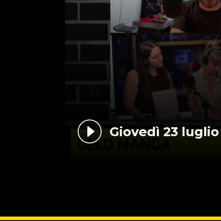
Giovedì 23 luglio