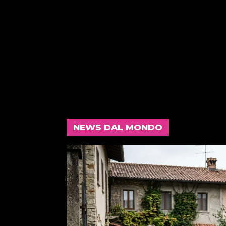
NEWS DAL MONDO