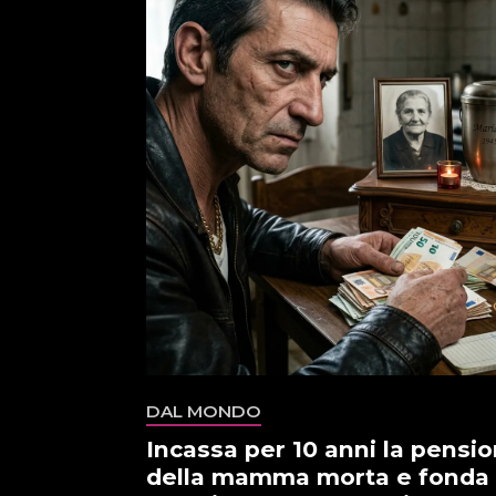
DAL MONDO
Incassa per 10 anni la pensi
della mamma morta e fonda