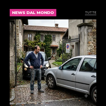
NEWS DAL MONDO
TUTTE