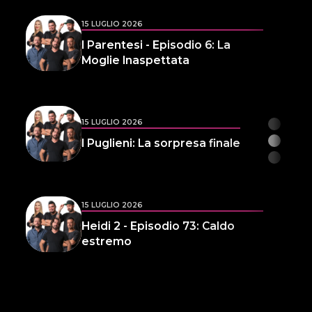
15 LUGLIO 2026
I Parentesi - Episodio 6: La
Moglie Inaspettata
15 LUGLIO 2026
I Puglieni: La sorpresa finale
15 LUGLIO 2026
Heidi 2 - Episodio 73: Caldo
estremo
14 LUGLIO 2026