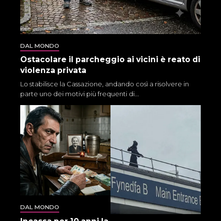
DAL MONDO
Ostacolare il parcheggio ai vicini è reato di
violenza privata
Lo stabilisce la Cassazione, andando così a risolvere in
parte uno dei motivi più frequenti di...
DAL MONDO