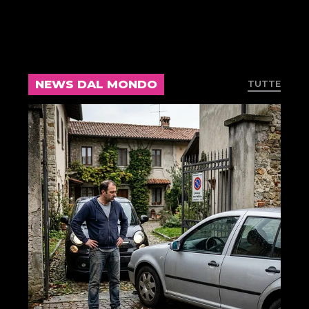
NEWS DAL MONDO
TUTTE